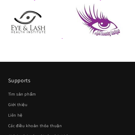
Supports
Tìm sản phẩm
Giới thiệu
Liên hệ
Các điều khoản thỏa thuận