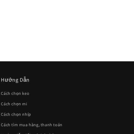
Hướng Dẫn
Cách chọn keo
Cách chọn mi
Cách chọn nhíp
Cách tìm mua hàng, thanh toán