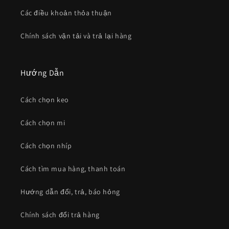
Các điều khoản thỏa thuận
Chính sách vận tải và trả lại hàng
Hướng Dẫn
Cách chọn keo
Cách chọn mi
Cách chọn nhíp
Cách tìm mua hàng, thanh toán
Hướng dẫn đổi, trả, báo hỏng
Chính sách đổi trả hàng