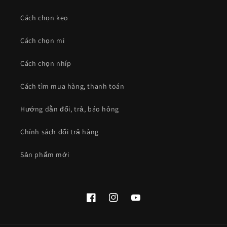
Cách chọn keo
Cách chọn mi
Cách chọn nhíp
Cách tìm mua hàng, thanh toán
Hướng dẫn đổi, trả, báo hỏng
Chính sách đổi trả hàng
Sản phẩm mới
Facebook
Instagram
YouTube