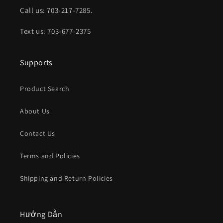
Call us: 703-217-7285.
Text us: 703-677-2375
Supports
Product Search
About Us
Contact Us
Terms and Policies
Shipping and Return Policies
Hướng Dẫn