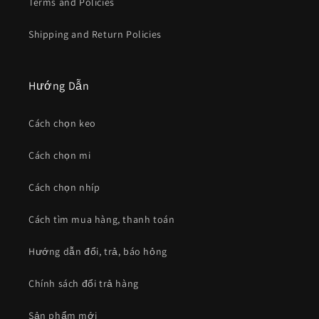
Terms and Policies
Shipping and Return Policies
Hướng Dẫn
Cách chọn keo
Cách chọn mi
Cách chọn nhíp
Cách tìm mua hàng, thanh toán
Hướng dẫn đổi, trả, báo hỏng
Chính sách đổi trả hàng
Sản phẩm mới