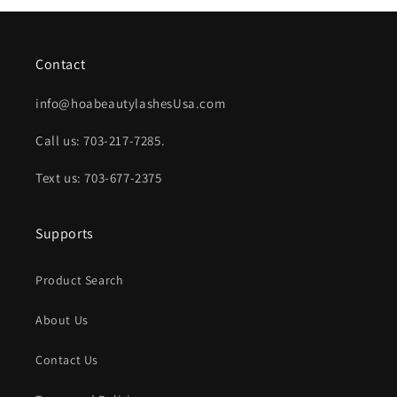
Contact
info@hoabeautylashesUsa.com
Call us: 703-217-7285.
Text us: 703-677-2375
Supports
Product Search
About Us
Contact Us