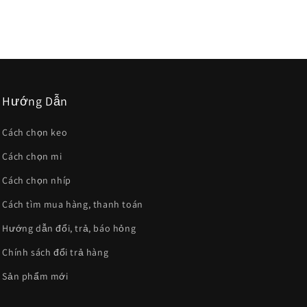
Hướng Dẫn
Cách chọn keo
Cách chọn mi
Cách chọn nhíp
Cách tìm mua hàng, thanh toán
Hướng dẫn đổi, trả, báo hỏng
Chính sách đổi trả hàng
Sản phẩm mới