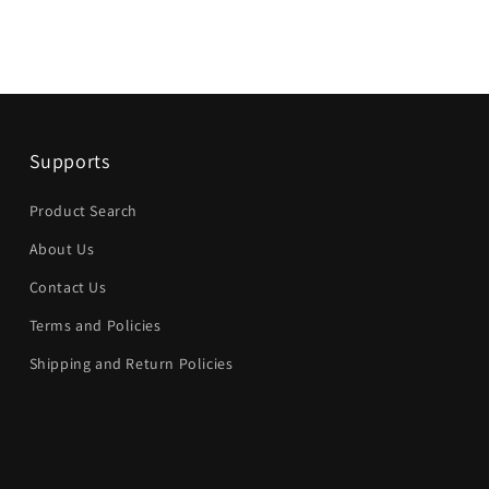
Supports
Product Search
About Us
Contact Us
Terms and Policies
Shipping and Return Policies